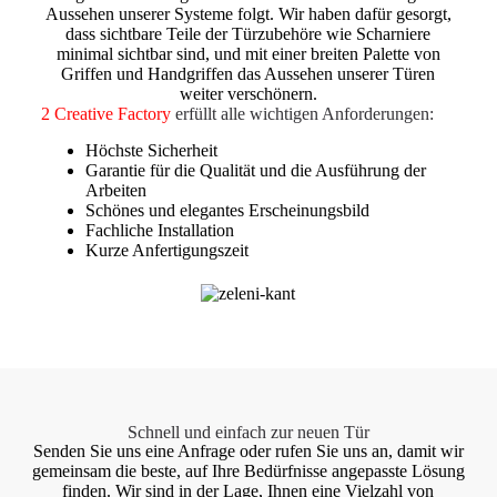
Aussehen unserer Systeme folgt. Wir haben dafür gesorgt,
dass sichtbare Teile der Türzubehöre wie Scharniere
minimal sichtbar sind, und mit einer breiten Palette von
Griffen und Handgriffen das Aussehen unserer Türen
weiter verschönern.
2 Creative Factory
erfüllt alle wichtigen Anforderungen:
Höchste Sicherheit
Garantie für die Qualität und die Ausführung der
Arbeiten
Schönes und elegantes Erscheinungsbild
Fachliche Installation
Kurze Anfertigungszeit
Schnell und einfach zur neuen Tür
Senden Sie uns eine Anfrage oder rufen Sie uns an, damit wir
gemeinsam die beste, auf Ihre Bedürfnisse angepasste Lösung
finden. Wir sind in der Lage, Ihnen eine Vielzahl von