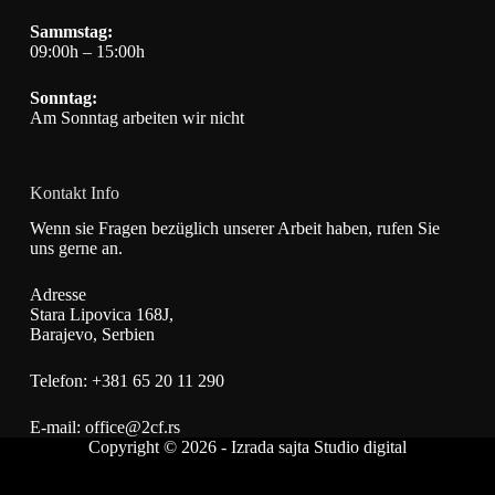
Sammstag:
09:00h – 15:00h
Sonntag:
Am Sonntag arbeiten wir nicht
Kontakt Info
Wenn sie Fragen bezüglich unserer Arbeit haben, rufen Sie
uns gerne an.
Adresse
Stara Lipovica 168J,
Barajevo, Serbien
Telefon:
+381 65 20 11 290
E-mail:
office@2cf.rs
Copyright © 2026 - Izrada sajta
Studio digital