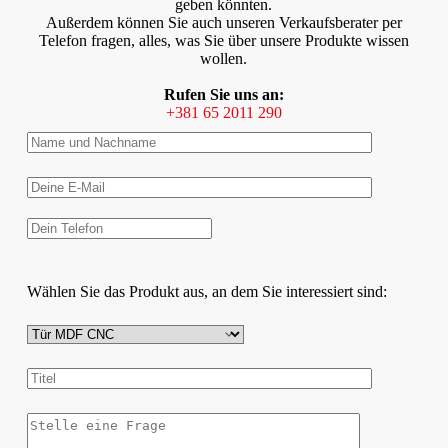
geben könnten.
Außerdem können Sie auch unseren Verkaufsberater per
Telefon fragen, alles, was Sie über unsere Produkte wissen
wollen.
Rufen Sie uns an:
+381 65 2011 290
Wählen Sie das Produkt aus, an dem Sie interessiert sind: