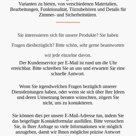
Varianten zu bieten, von verschiedenen Materialien,
Bearbeitungen, Funktionalität, Türzubehören und Details für
Zimmer- und Sicherheitstüren.
Sie interessieren sich für unsere Produkte? Sie haben
Fragen diesbezüglich? Bitte schön, sehr gerne beantworten
wir jede einzelne davon.
Der Kundenservice per E-Mail ist rund um die Uhr
erreichbar. Bitte schreiben Sie an uns und erwarten Sie eine
schnelle Antwort.
Wenn Sie irgendwelchen Fragen bezüglich unserer
Dienstleistungen haben, oder wenn sie sich über Ihre Ideen
und deren Umsetzung beraten wünschten, zögern Sie
nicht, uns zu kontaktieren.
Sie können dies per unsere E-Mail-Adresse tun, indem Sie
das beigefügte Kontaktformular ausfüllen. Bitte versuchen
Sie, in Ihrer Anfrage so viele Informationen wie möglich
anzugeben, damit wir Ihnen möglichst präzise Antwort