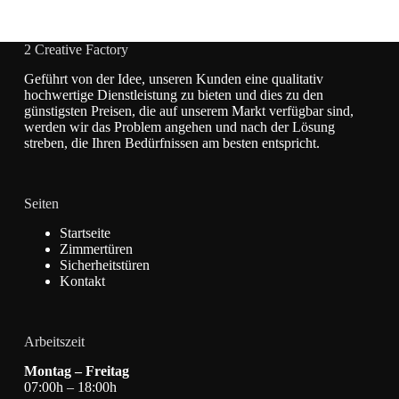
2 Creative Factory
Geführt von der Idee, unseren Kunden eine qualitativ
hochwertige Dienstleistung zu bieten und dies zu den
günstigsten Preisen, die auf unserem Markt verfügbar sind,
werden wir das Problem angehen und nach der Lösung
streben, die Ihren Bedürfnissen am besten entspricht.
Seiten
Startseite
Zimmertüren
Sicherheitstüren
Kontakt
Arbeitszeit
Montag – Freitag
07:00h – 18:00h