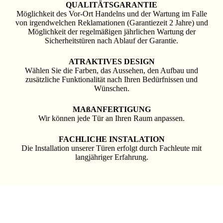
QUALITÄTSGARANTIE
Möglichkeit des Vor-Ort Handelns und der Wartung im Falle
von irgendwelchen Reklamationen (Garantiezeit 2 Jahre) und
Möglichkeit der regelmäßigen jährlichen Wartung der
Sicherheitstüren nach Ablauf der Garantie.
ATRAKTIVES DESIGN
Wählen Sie die Farben, das Aussehen, den Aufbau und
zusätzliche Funktionalität nach Ihren Bedürfnissen und
Wünschen.
MAßANFERTIGUNG
Wir können jede Tür an Ihren Raum anpassen.
FACHLICHE INSTALATION
Die Installation unserer Türen erfolgt durch Fachleute mit
langjähriger Erfahrung.