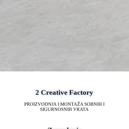
2 Creative Factory
PROIZVODNJA I MONTAŽA SOBNIH I
SIGURNOSNIH VRATA